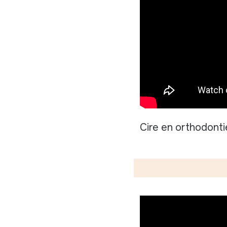
Cire en orthodonti