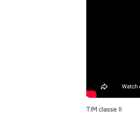
TIM classe II