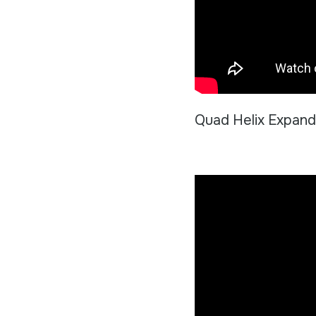
Quad Helix Expand