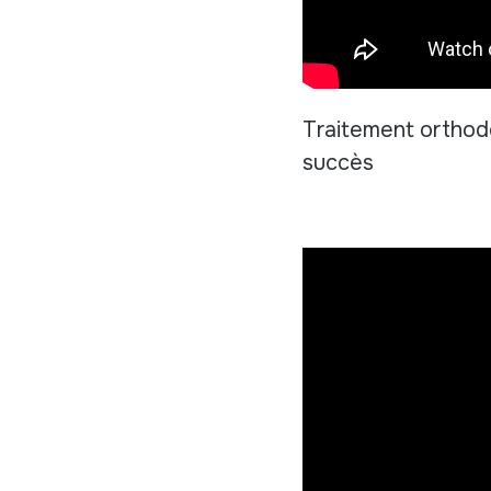
Traitement orthodo
succès