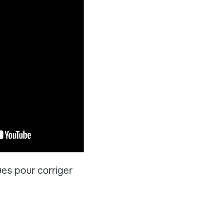
ues pour corriger