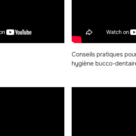
Conseils pratiques pou
hygiène bucco-dentaire