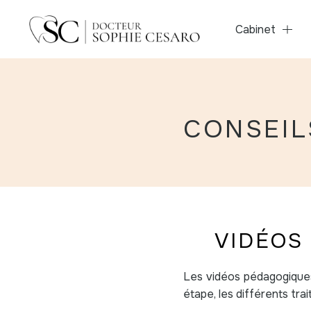
Cabinet
CONSEIL
VIDÉOS
Les vidéos pédagogiques
étape, les différents tr