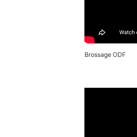
Brossage ODF