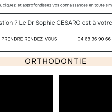
, cliquez, et approfondissez vos connaissances en toute simp
tion ? Le Dr Sophie CESARO est à votre
PRENDRE RENDEZ-VOUS
04 68 36 90 66
ORTHODONTIE