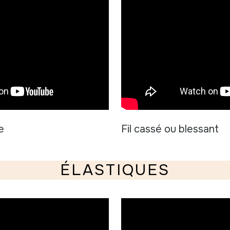
e
Fil cassé ou blessant
ÉLASTIQUES