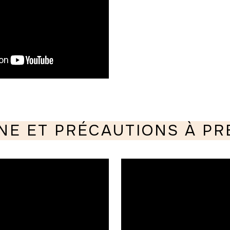
NE ET PRÉCAUTIONS À P