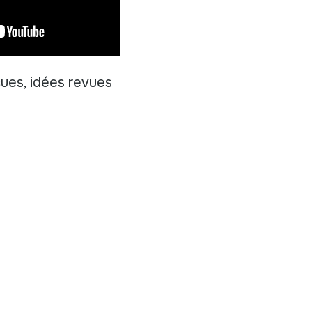
çues, idées revues