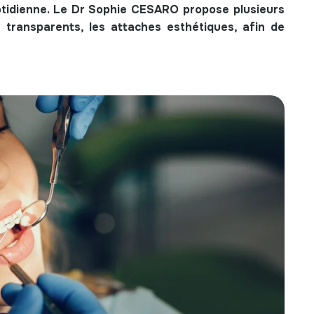
uotidienne. Le Dr Sophie CESARO propose plusieurs
s transparents, les attaches esthétiques, afin de