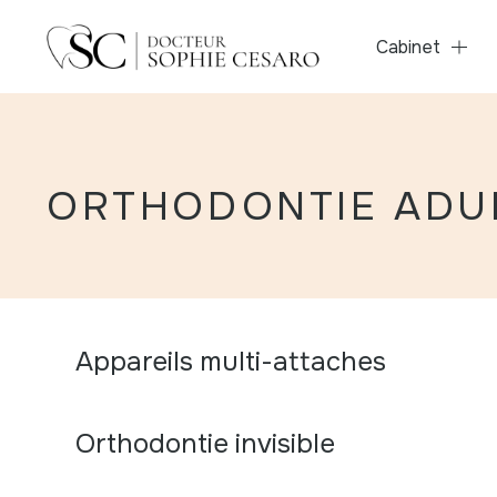
Cabinet
ORTHODONTIE ADU
Appareils multi-attaches
Orthodontie invisible