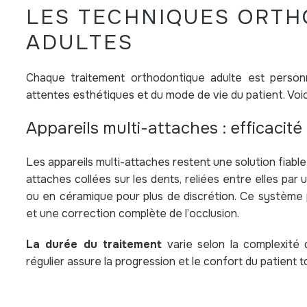
LES TECHNIQUES ORT
ADULTES
Chaque traitement orthodontique adulte est personna
attentes esthétiques et du mode de vie du patient. Voici
Appareils multi-attaches : efficacité
Les appareils multi-attaches restent une solution fiable 
attaches collées sur les dents, reliées entre elles par 
ou en céramique pour plus de discrétion. Ce système
et une correction complète de l’occlusion.
La durée du traitement
varie selon la complexité
régulier assure la progression et le confort du patient t