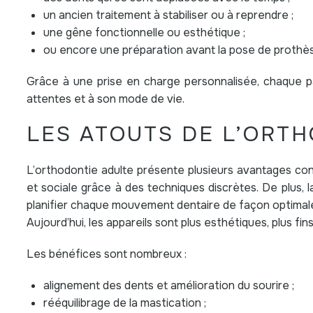
un ancien traitement à stabiliser ou à reprendre ;
une gêne fonctionnelle ou esthétique ;
ou encore une préparation avant la pose de prothès
Grâce à une prise en charge personnalisée, chaque pa
attentes et à son mode de vie.
LES ATOUTS DE L’ORT
L’orthodontie adulte présente plusieurs avantages concr
et sociale grâce à des techniques discrètes. De plus,
planifier chaque mouvement dentaire de façon optimal
Aujourd’hui, les appareils sont plus esthétiques, plus fin
Les bénéfices sont nombreux :
alignement des dents et amélioration du sourire ;
rééquilibrage de la mastication ;