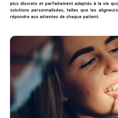
plus discrets et parfaitement adaptés à la vie q
solutions personnalisées, telles que les aligneur
répondre aux attentes de chaque patient.