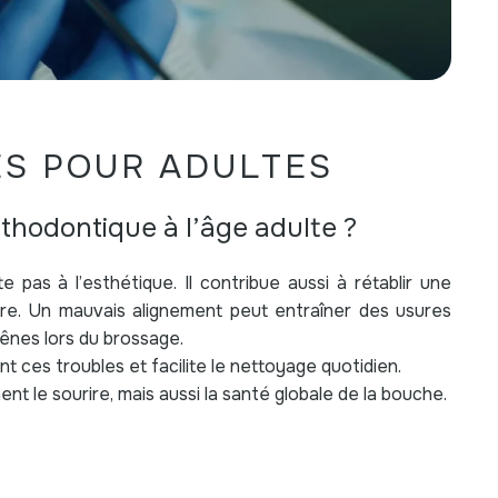
S POUR ADULTES
thodontique à l’âge adulte ?
e pas à l’esthétique. Il contribue aussi à rétablir une
ire. Un mauvais alignement peut entraîner des usures
ênes lors du brossage.
nt ces troubles et facilite le nettoyage quotidien.
t le sourire, mais aussi la santé globale de la bouche.