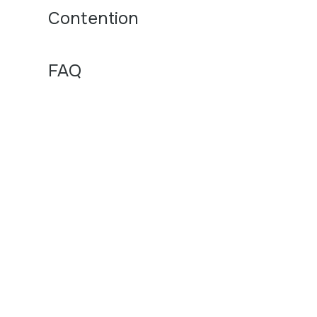
Contention
FAQ